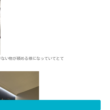
りない物が頼める様になっていてとて