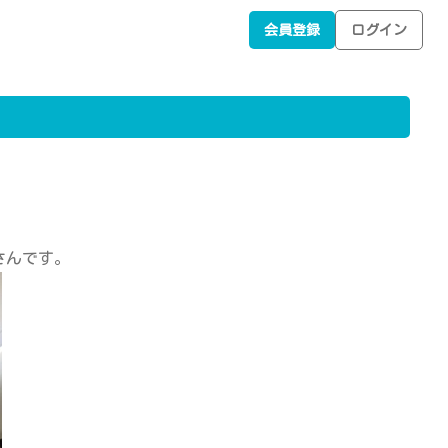
会員登録
ログイン
』さんです。