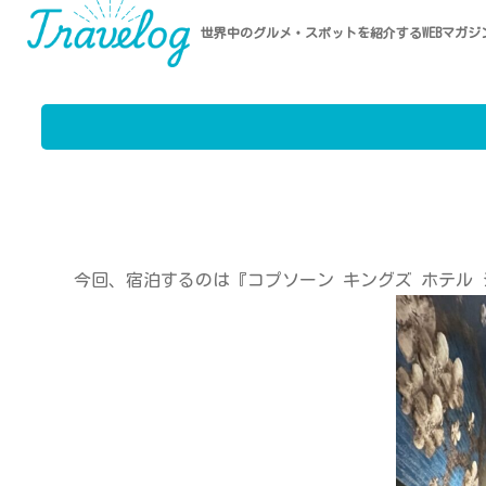
世界中のグルメ・スポットを紹介するWEBマガジ
今回、宿泊するのは『コプソーン キングズ ホテル シンガポー