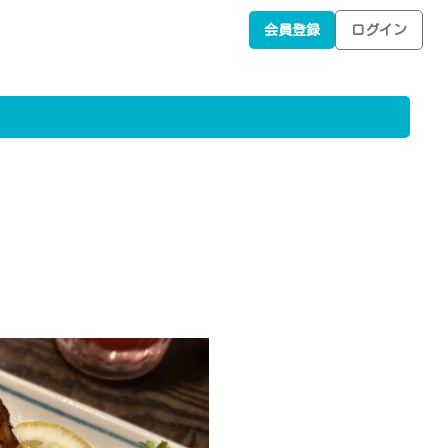
会員登録
ログイン