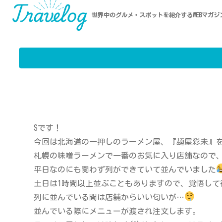
世界中のグルメ・スポットを紹介するWEBマガジ
Sです！
今回は北海道の一押しのラーメン屋、『麺屋彩未』
札幌の味噌ラーメンで一番のお気に入り店舗なので
平日なのにも関わず列ができていて並んでいました
土日は1時間以上並ぶこともありますので、覚悟して
列に並んでいる間は店舗からいい匂いが…
並んでいる際にメニューが渡され注文します。