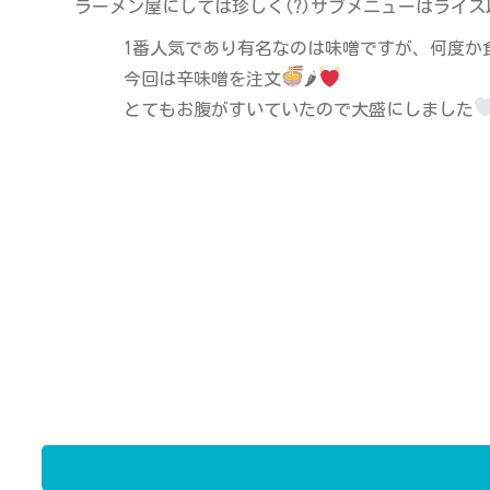
ラーメン屋にしては珍しく(?)サブメニューはライ
1番人気であり有名なのは味噌ですが、何度か
今回は辛味噌を注文
🌶
とてもお腹がすいていたので大盛にしました