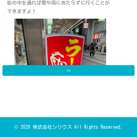
街の中を通れば雪や雨にあたらずに行くことが
できますよ！
⇨
© 2026 株式会社シリウス All Rights Reserved.