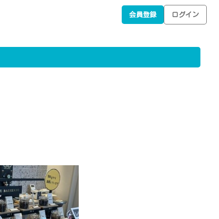
会員登録
ログイン