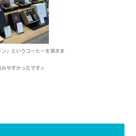
ドン」というコーヒーを頂きま
飲みやすかったです♬