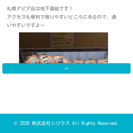
札幌アピア店は地下直結です！
アクセスも便利で寄りやすいところにあるので、通
いやすいですよ～
⇨
© 2026 株式会社シリウス All Rights Reserved.