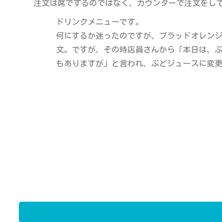
注文は席でするのではなく、カウンターで注文をし
ドリンクメニューです。
何にするか迷ったのですが、ブラッドオレン
文。ですが、その時店員さんから「本日は、
もありますが」と言われ、ぶどジュースに変